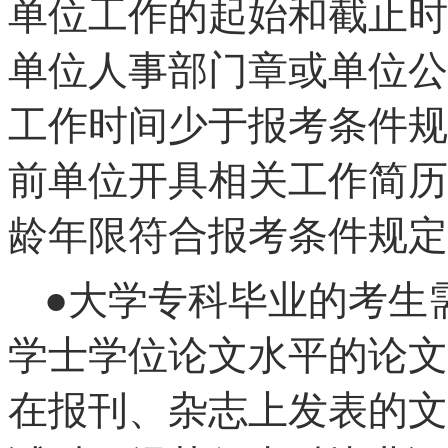
单位工作的起始和截止时
单位人事部门章或单位公
工作时间少于报考条件规
前单位开具相关工作简历
龄年限符合报考条件规定
●大学专科毕业的考生
学士学位论文水平的论文
在报刊、杂志上发表的文