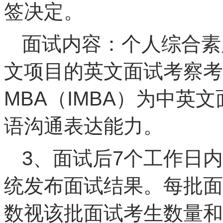
签决定。
面试内容：个人综合素
文项目的英文面试考察考
MBA（IMBA）为中英
语沟通表达能力。
3、面试后7个工作日
统发布面试结果。每批面
数视该批面试考生数量和