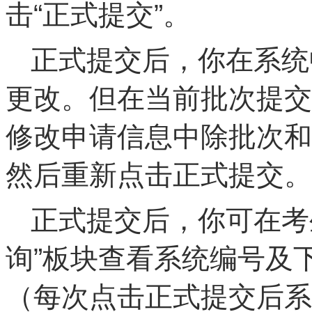
击“正式提交”。
正式提交后，你在系统
更改。但在当前批次提交
修改申请信息中除批次和
然后重新点击正式提交。
正式提交后，你可在考
询”板块查看系统编号及
（每次点击正式提交后系