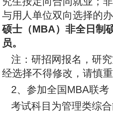
究生按定向合同就业；非
与用人单位双向选择的办
硕士（MBA）非全日制
员。
注：研招网报名，研究
经选择不得修改，请慎重
2、参加全国MBA联考（
考试科目为管理类综合