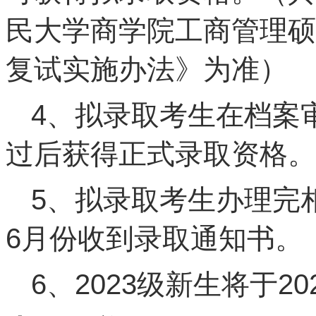
民大学商学院工商管理硕
复试实施办法》为准）
4、拟录取考生在档案
过后获得正式录取资格。
5、拟录取考生办理完相
6月份收到录取通知书。
6、2023级新生将于2