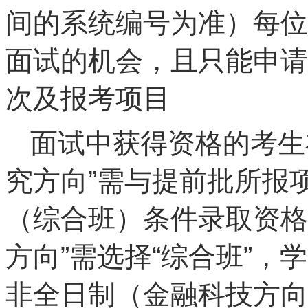
间的系统编号为准）每位
面试的机会，且只能申请
次及报考项目
面试中获得资格的考生
究方向”需与提前批所报
（综合班）条件录取资格
方向”需选择“综合班”，
非全日制（金融科技方向