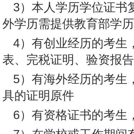
3）本人学历学位证书
外学历需提供教育部学历
4）有创业经历的考生
表、完税证明、验资报告
5）有海外经历的考生
具的证明原件
6）有资格证书的考生