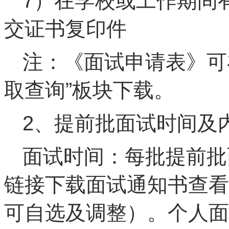
7）在学校或工作期间
交证书复印件
注：《面试申请表》可
取查询”板块下载。
2、提前批面试时间及
面试时间：每批提前批
链接下载面试通知书查看
可自选及调整）。个人面