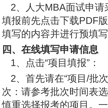
2、人大MBA面试申
填报前先点击下载PDF
填写的内容并进行预填写
四
、
在线填写申请信息
1、点击“项目填报”：
2、首先请在“项目/批
次：请参考批次时间表选
慎重选择报考的项目。一