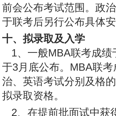
前会公布考试范围。政治
于联考后另行公布具体安
十、拟录取及入学
1、一般MBA联考成绩
于3月底公布。MBA联
治、英语考试分别及格的
拟录取资格。
2、在提前批面试中获