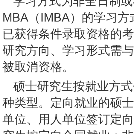
学习方式为非全日制或
MBA（IMBA）的学习
已获得条件录取资格的考
研究方向、学习形式需与
被取消资格。
硕士研究生按就业方式
种类型。定向就业的硕士
单位、用人单位签订定向