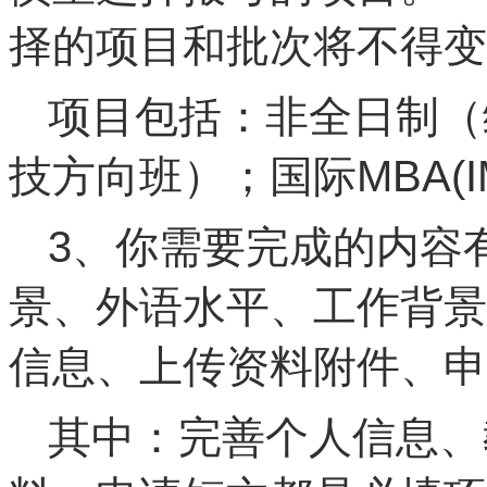
择的项目和批次将不得变
项目包括：非全日制（
技方向班）；国际MBA(I
3、你需要完成的内容
景、外语水平、工作背景
信息、上传资料附件、申
其中：完善个人信息、