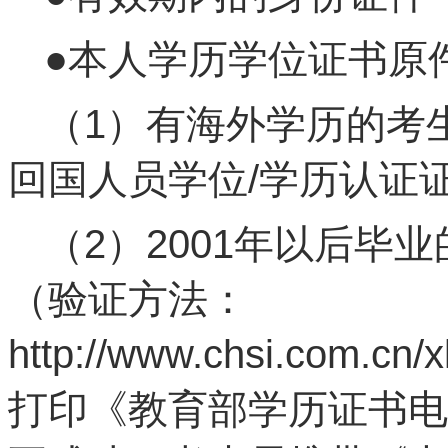
●本人学历学位证书原
（1）有海外学历的考
回国人员学位/学历认证
（2）2001年以后毕
（验证方法：
http://www.chsi.com.cn
打印《教育部学历证书电