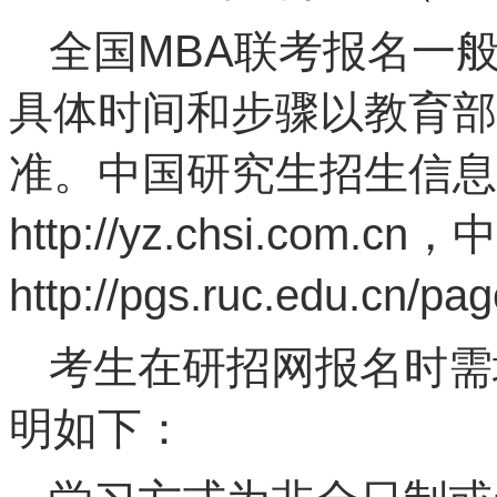
全国MBA联考报名一般
具体时间和步骤以教育部
准。中国研究生招生信息
http://yz.chsi.c
http://pgs.ruc.edu.cn/p
考生在研招网报名时需
明如下：