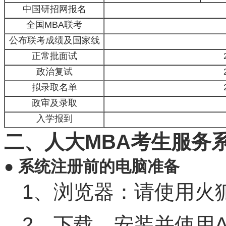
中国研招网报名
全国MBA联考
公布联考成绩及国家线
正常批面试
政治复试
拟录取名单
政审及录取
入学报到
二、人大MBA考生服务
● 系统注册前的电脑准备
1、浏览器：请使用火狐
2、下载、安装并使用Adobe