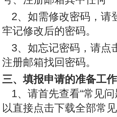
2、如需修改密码，请
牢记修改后的密码。
3、如忘记密码，请点
注册邮箱找回密码。
三、填报申请的准备工作
1、请首先查看“常见
以直接点击下载全部常见