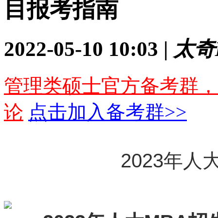
目报考指南
2022-05-10 10:03 |
太奇
管理类硕士官方备考群，
论
点击加入备考群>>
2023年人