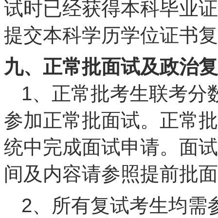
试时已经获得本科毕业证
提交本科学历学位证书复
九、正常批面试及政治复试
1、正常批考生联考分
参加正常批面试。正常批
统中完成面试申请。面试
间及内容请参照提前批面
2、所有复试考生均需