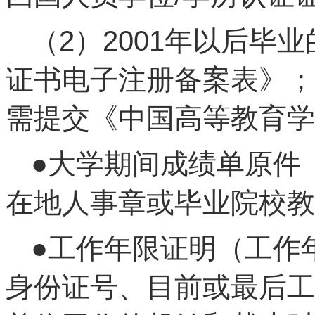
（2）2001年以后毕
证书电子注册备案表》；
需提交《中国高等教育学
●大学期间成绩单原件
在地人事章或毕业院校教
●工作年限证明（工作
身份证号、目前或最后工