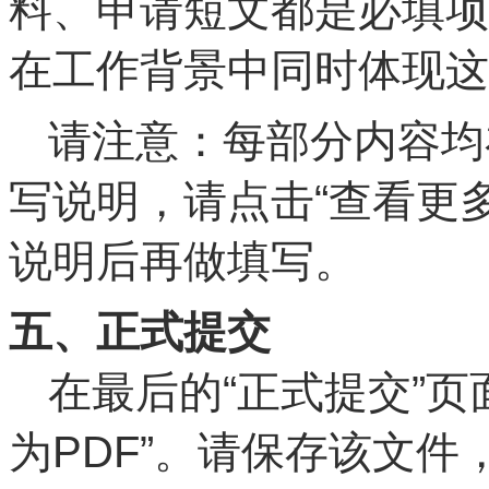
料、申请短文都是必填项
在工作背景中同时体现这
请注意：每部分内容均
写说明，请点击“查看更
说明后再做填写。
五、正式提交
在最后的“正式提交”
为PDF”。请保存该文