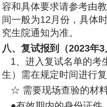
容和具体要求请参考由教
间一般为12月份，具体
究生院通知为准。
八、复试报到（20
23
年3
1、进入复试名单的考
生）需在规定时间进行复
☆ 需要现场查验的材
●有效期内的身份证件