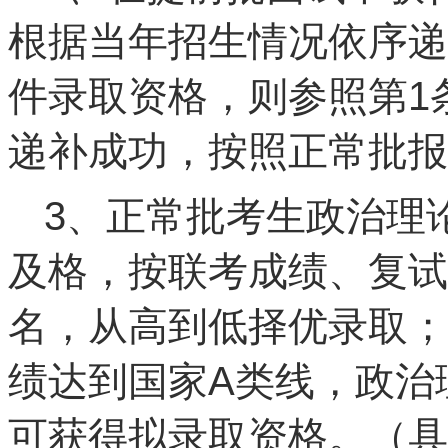
根据当年招生情况依序递
件录取资格，则参照第1
递补成功，按照正常批报
3、正常批考生政治理
及格，按联考成绩、复试
名，从高到低择优录取；
绩达到国家A类线，政治
可获得拟录取资格。（具