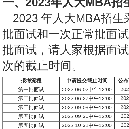
一、2023年人大MBA
2023 年人大MBA招
批面试和一次正常批面试
批面试，请大家根据面试
次的截止时间。
报考流程
申请提交截止时间
公布
202
第一批面试
2022-06-02中午12:00
202
第二批面试
2022-06-27中午12:00
202
第三批面试
2022-09-09中午12:00
202
第四批面试
2022-09-30中午12:00
202
第五批面试
2022-10-31中午12:00