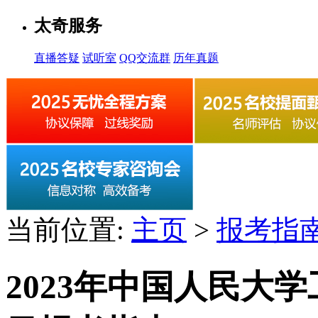
太奇服务
直播答疑
试听室
QQ交流群
历年真题
当前位置:
主页
>
报考指
2023年中国人民大