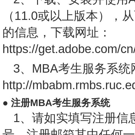
（11.0或以上版本）
的信息，下载网址：
https://get.adobe.com/c
3、MBA考生服务系统
http://mbabm.rmbs.ruc.ed
● 注册MBA考生服务系统
1、请如实填写注册信
号、注册邮箱其中任何一