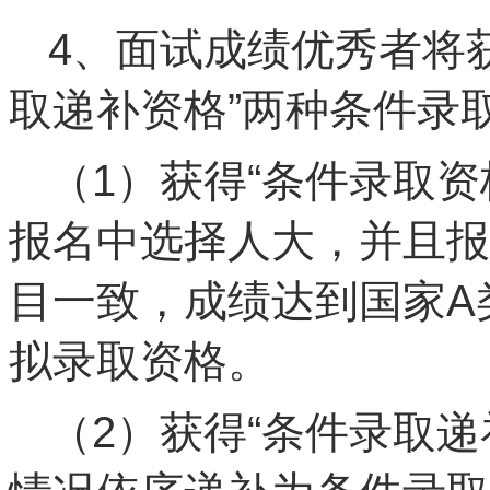
4、面试成绩优秀者将获
取递补资格”两种条件录
（1）获得“条件录取
报名中选择人大，并且报
目一致，成绩达到国家A
拟录取资格。
（2）获得“条件录取