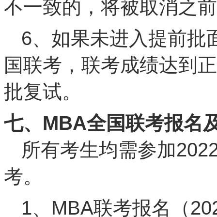
不一致的，将被取消之前
6、如果未进入提前批
国联考，联考成绩达到正
批复试。
七、MBA全国联考报名
所有考生均需参加202
考。
1、MBA联考报名（20