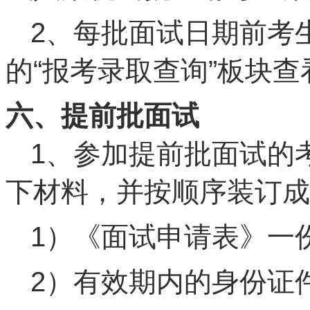
2、每批面试日期前考
的“报考录取查询”板块
六、提前批面试
1、参加提前批面试的
下材料，并按顺序装订成
1）《面试申请表》一
2）有效期内的身份证