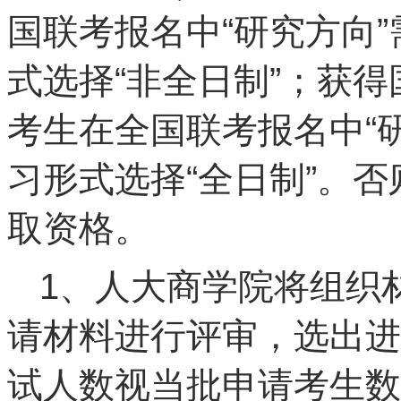
国联考报名中“研究方向”
式选择“非全日制”；获得
考生在全国联考报名中“研
习形式选择“全日制”。
取资格。
1、人大商学院将组织
请材料进行评审，选出进
试人数视当批申请考生数