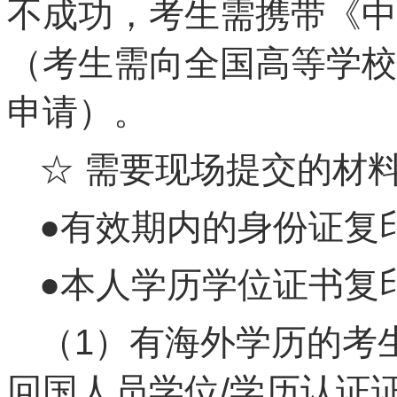
不成功，考生需携带《中
（考生需向全国高等学校
申请）。
☆ 需要现场提交的材
●有效期内的身份证复
●本人学历学位证书复
（1）有海外学历的考
回国人员学位/学历认证