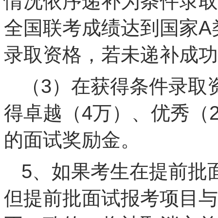
情况依序递补为条件录取
全国联考成绩达到国家A
录取资格，若未递补成功
（3）在获得条件录取
得卓越（4万）、优秀（
的面试奖励金。
5、如果考生在提前批
但提前批面试报考项目与