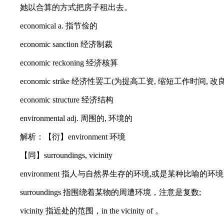
她以合算的方式把房子租出去。
economical a. 指节俭的
economic sanction 经济制裁
economic reckoning 经济核算
economic strike 经济性罢工(为提高工资, 缩短工作时间, 改良工作
economic structure 经济结构
environmental adj. 周围的, 环境的
解析：【衍】environment 环境
【同】surroundings, vicinity
environment 指人与自然界生存的环境,或是某种比喻的环境
surroundings 指围绕着某物的周遭环境，注意是复数;
vicinity 指近处的范围，in the vicinity of 。