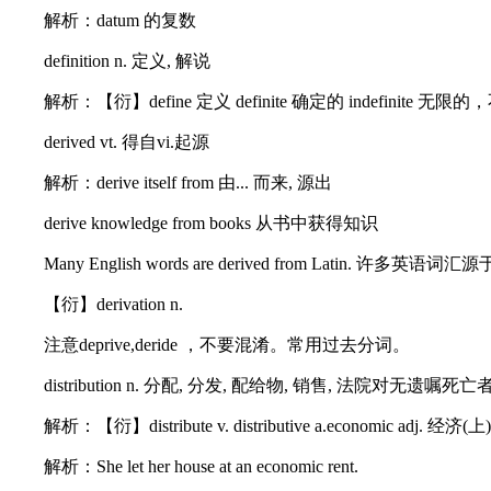
解析：datum 的复数
definition n. 定义, 解说
解析：【衍】define 定义 definite 确定的 indefinite 无限
derived vt. 得自vi.起源
解析：derive itself from 由... 而来, 源出
derive knowledge from books 从书中获得知识
Many English words are derived from Latin. 许多英语
【衍】derivation n.
注意deprive,deride ，不要混淆。常用过去分词。
distribution n. 分配, 分发, 配给物, 销售, 法院对无遗嘱
解析：【衍】distribute v. distributive a.economic adj. 
解析：She let her house at an economic rent.