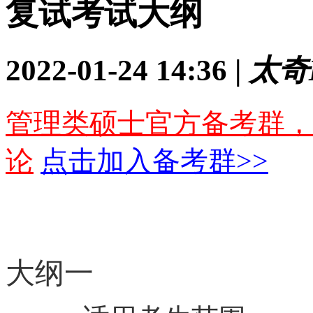
复试考试大纲
2022-01-24 14:36 |
太奇
管理类硕士官方备考群，
论
点击加入备考群>>
大纲一