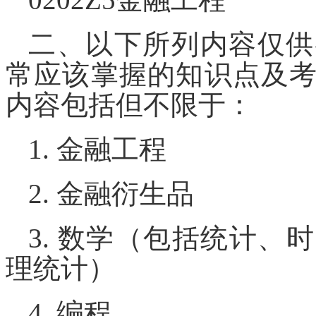
二、以下所列内容
仅供
常应该掌握的知识点
及
内容包括但不限于：
1.
金融工程
2.
金融衍生品
3.
数学（包括统计、时
理统计）
4.
编程