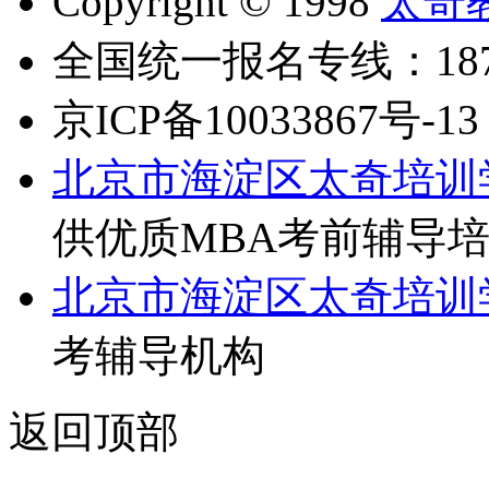
Copyright © 1998
太奇
全国统一报名专线：18710
京ICP备10033867号-13
北京市海淀区太奇培训
供优质MBA考前辅导
北京市海淀区太奇培训
考辅导机构
返回顶部