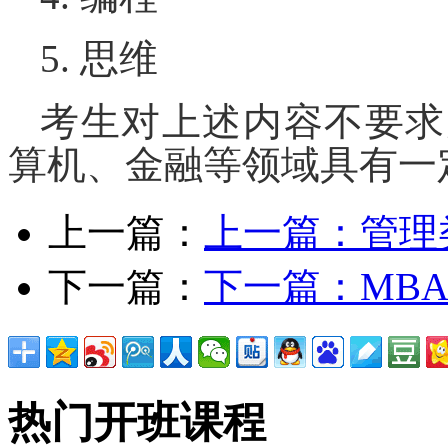
5.
思维
考生对
上述
内容
不要求
算机、金融等领域具
有
一
上一篇：
上一篇：
管理
下一篇：
下一篇：
MB
热门开班课程