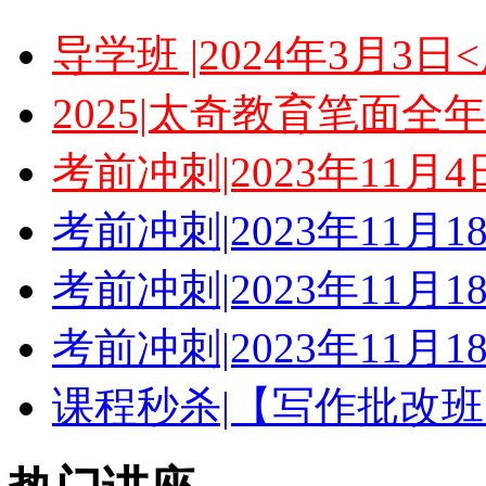
导学班 |2024年3月3
2025|太奇教育笔面全
考前冲刺|2023年11月
考前冲刺|2023年11月
考前冲刺|2023年11月
考前冲刺|2023年11月
课程秒杀|【写作批改班