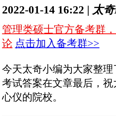
2022-01-14 16:22 |
太奇
管理类硕士官方备考群，
论
点击加入备考群>>
今天太奇小编为大家整理了
考试答案在文章最后，祝
心仪的院校。