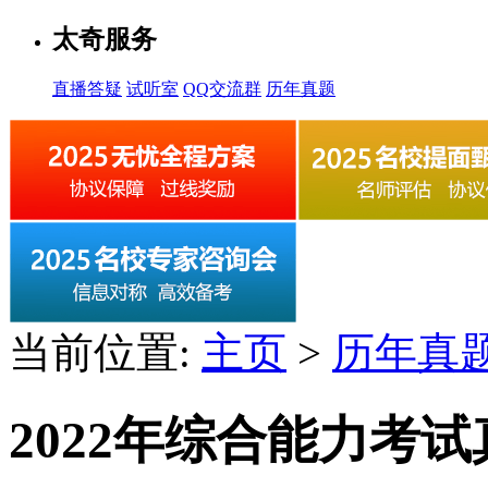
太奇服务
直播答疑
试听室
QQ交流群
历年真题
当前位置:
主页
>
历年真
2022年综合能力考