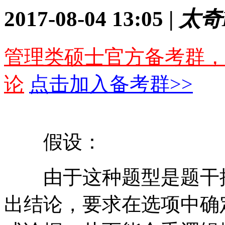
2017-08-04 13:05 |
太奇
管理类硕士官方备考群，
论
点击加入备考群>>
假设：
由于这种题型是题干推
出结论，要求在选项中确