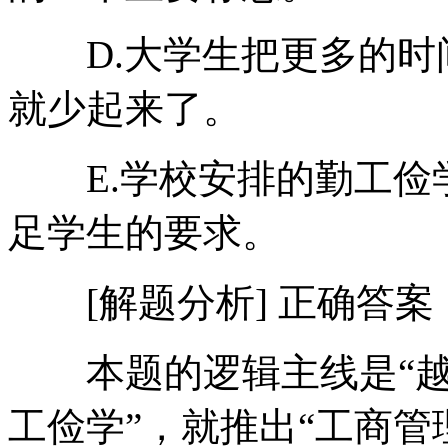
D.大学生把更多的时
就少起来了。
E.学校安排的勤工俭
足学生的要求。
[解题分析] 正确答案
本题的逻辑主线是“越
工俭学”，就推出“工商