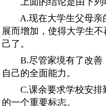
上面的结论是由下列哪
A.现在大学生父母亲
展而增加，使得大学生不
己了。
B.尽管家境有了改善
自己的全面能力。
C.课余要求学校安排
的一个重要标志。