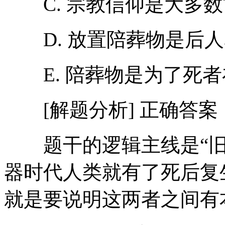
C. 宗教信仰是大多数
D. 放置陪葬物是后人
E. 陪葬物是为了死者
[解题分析] 正确答案
题干的逻辑主线是“旧
器时代人类就有了死后复
就是要说明这两者之间有