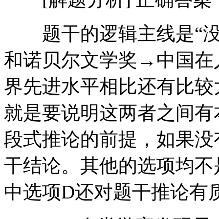
题干的逻辑主线是“没
和诺贝尔文学奖→中国在
界先进水平相比还有比较
就是要说明这两者之间有
段式推论的前提，如果没
干结论。其他的选项均不
中选项D还对题干推论有