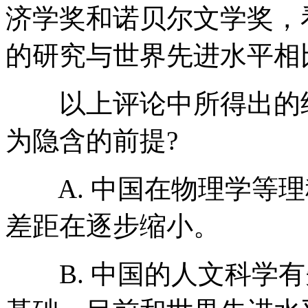
济学奖和诺贝尔文学奖，
的研究与世界先进水平相
以上评论中所得出的结
为隐含的前提?
A. 中国在物理学等理
差距在逐步缩小。
B. 中国的人文科学有