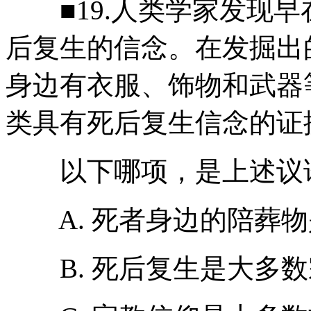
■19.人类学家发现早
后复生的信念。在发掘出
身边有衣服、饰物和武器
类具有死后复生信念的证
以下哪项，是上述议论
A. 死者身边的陪葬物
B. 死后复生是大多数