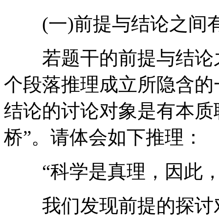
(一)前提与结论之间
若题干的前提与结论之
个段落推理成立所隐含的
结论的讨论对象是有本质
桥”。请体会如下推理：
“科学是真理，因此，
我们发现前提的探讨对