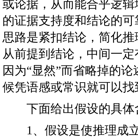
或论据，从而能合乎逻辑
的证据支持度和结论的可
思路是紧扣结论，简化推
从前提到结论，中间一定
因为“显然”而省略掉的论
候凭语感或常识就可以找
下面给出假设的具体
1、假设是使推理成立