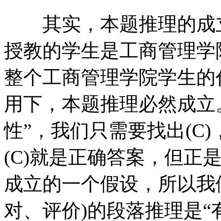
其实，本题推理的成立
授教的学生是工商管理学
整个工商管理学院学生的
用下，本题推理必然成立
性”，我们只需要找出(C
(C)就是正确答案，但正
成立的一个假设，所以我
对、评价)的段落推理是“