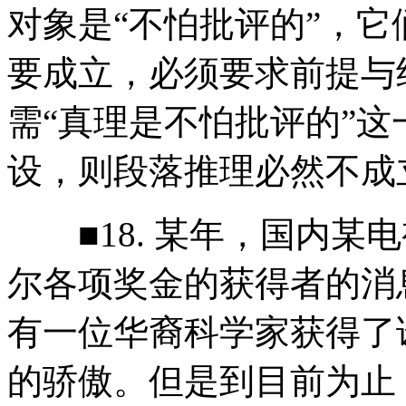
对象是“不怕批评的”，
要成立，必须要求前提与
需“真理是不怕批评的”
设，则段落推理必然不成
■18. 某年，国内某
尔各项奖金的获得者的消
有一位华裔科学家获得了
的骄傲。但是到目前为止