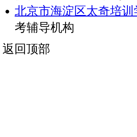
北京市海淀区太奇培训
考辅导机构
返回顶部