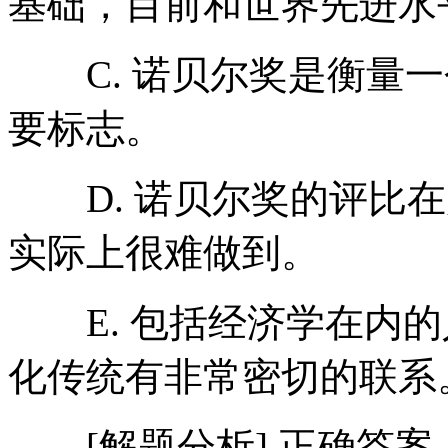
基础，目前和世界先进水
C. 诺贝尔奖是衡量一
要标志。
D. 诺贝尔奖的评比在
实际上很难做到。
E. 包括经济学在内的
化传统有非常密切的联系
[解题分析] 正确答案