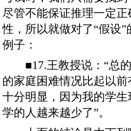
尽管不能保证推理一定正
性，所以就做对了“假设
例子：
■17.王教授说：“总
的家庭困难情况比起以前
十分明显，因为我的学生
学的人越来越少了”。