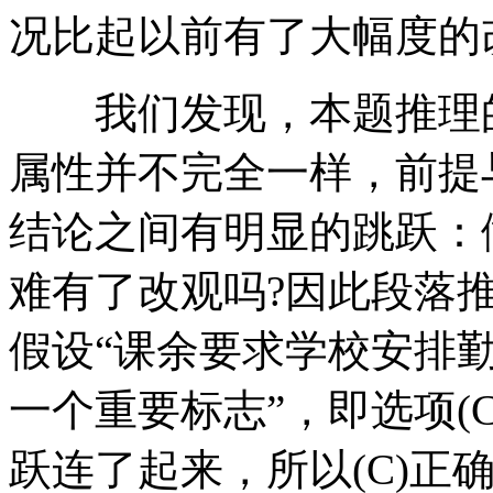
况比起以前有了大幅度的
我们发现，本题推理的
属性并不完全一样，前提
结论之间有明显的跳跃：
难有了改观吗?因此段落推
假设“课余要求学校安排
一个重要标志”，即选项(
跃连了起来，所以(C)正