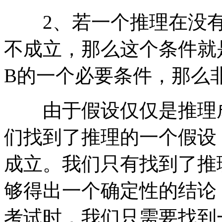
2、若一个推理在没有
不成立，那么这个条件就
B的一个必要条件，那么
由于假设仅仅是推理成
们找到了推理的一个假设
成立。我们只有找到了推
够得出一个确定性的结论
考试时，我们只需要找到