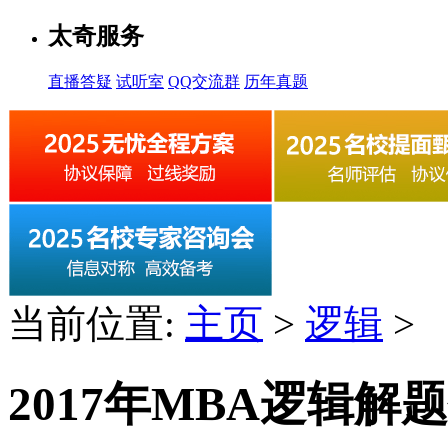
太奇服务
直播答疑
试听室
QQ交流群
历年真题
当前位置:
主页
>
逻辑
>
2017年MBA逻辑解题