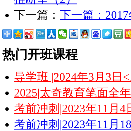
下一篇：
下一篇：
20
热门开班课程
导学班 |2024年3月3
2025|太奇教育笔面全
考前冲刺|2023年11月
考前冲刺|2023年11月