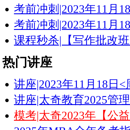
考前冲刺|2023年11月
考前冲刺|2023年11月
课程秒杀|【写作批改班
热门讲座
讲座|2023年11月18
讲座|太奇教育2025
模考|太奇2023年【