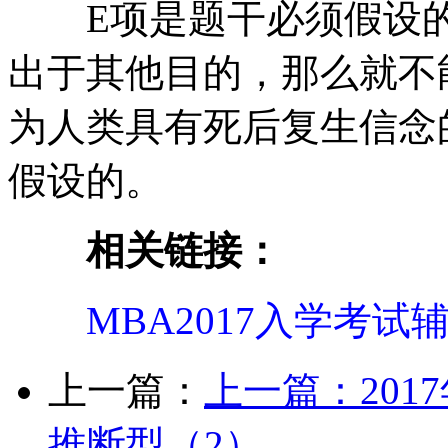
E项是题干必须假设的
出于其他目的，那么就不
为人类具有死后复生信念
假设的。
相关链接：
MBA2017入学考试
上一篇：
上一篇：
20
推断型（2）