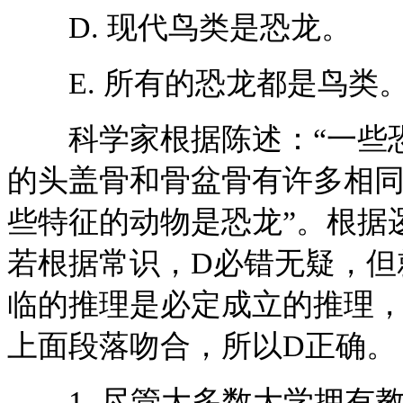
D. 现代鸟类是恐龙。
E. 所有的恐龙都是鸟类
科学家根据陈述：“一些恐
的头盖骨和骨盆骨有许多相同
些特征的动物是恐龙”。根据
若根据常识，D必错无疑，但
临的推理是必定成立的推理，
上面段落吻合，所以D正确。
1. 尽管大多数大学拥有