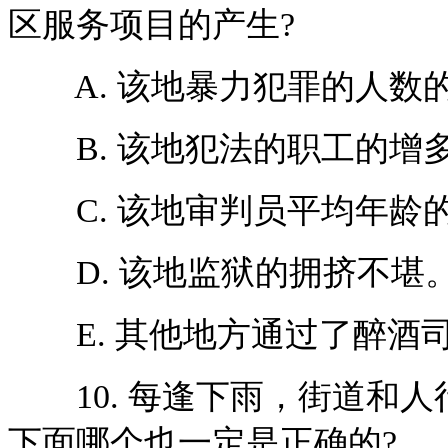
区服务项目的产生?
A. 该地暴力犯罪的人数
B. 该地犯法的职工的增
C. 该地审判员平均年龄
D. 该地监狱的拥挤不堪
E. 其他地方通过了醉酒
10. 每逢下雨，街道和人
下面哪个也一定是正确的?