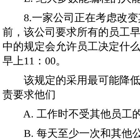
8.一家公司正在考虑改变
前，该公司要求所有的员工早
中的规定会允许员工决定什么
早上11：00。
该规定的采用最可能降低员
责要求他们
A. 工作时不受其他员工
B. 每天至少一次和其他