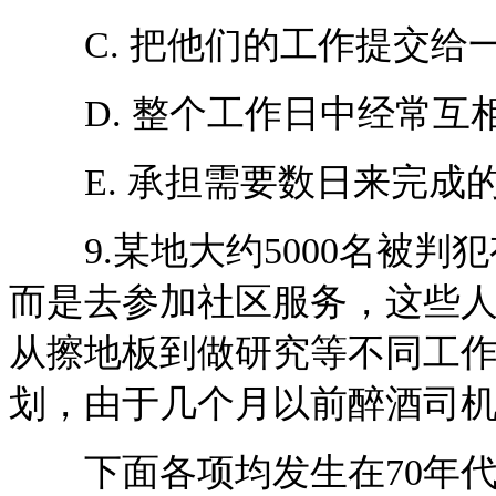
C. 把他们的工作提交给
D. 整个工作日中经常互
E. 承担需要数日来完成
9.某地大约5000名被判
而是去参加社区服务，这些
从擦地板到做研究等不同工作
划，由于几个月以前醉酒司
下面各项均发生在70年代，