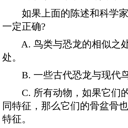
如果上面的陈述和科学家的
一定正确?
A. 鸟类与恐龙的相似之
处。
B. 一些古代恐龙与现代
C. 所有动物，如果它们
同特征，那么它们的骨盆骨
特征。