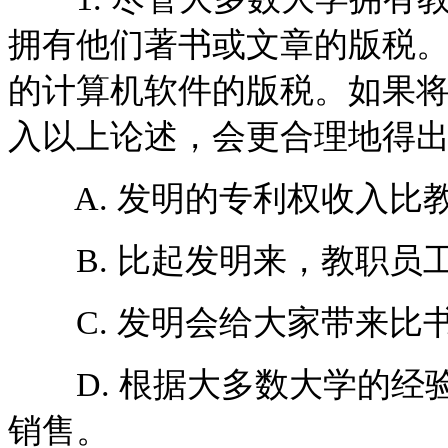
拥有他们著书或文章的版税
的计算机软件的版税。如果
入以上论述，会更合理地得
A. 发明的专利权收入比
B. 比起发明来，教职员
C. 发明会给大家带来比
D. 根据大多数大学的经
销售。