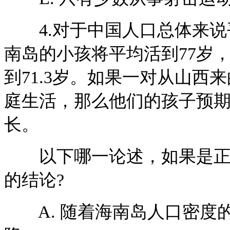
4.对于中国人口总体来说平
南岛的小孩将平均活到77岁
到71.3岁。如果一对从山
庭生活，那么他们的孩子预
长。
以下哪一论述，如果是正确
的结论?
A. 随着海南岛人口密度