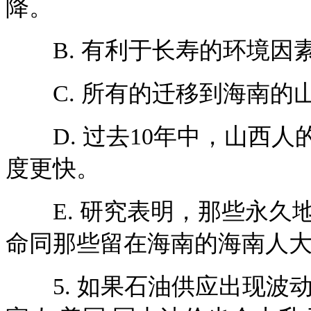
降。
B. 有利于长寿的环境因
C. 所有的迁移到海南的山
D. 过去10年中，山西人
度更快。
E. 研究表明，那些永久
命同那些留在海南的海南人
5. 如果石油供应出现波动