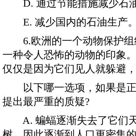
D. 通过节能措施减少石
E. 减少国内的石油生产
6.欧洲的一个动物保护组
一种令人恐怖的动物的印象
仅仅是因为它们见人就躲避
以下哪一选项，如果是正确
提出最严重的质疑?
A. 蝙蝠逐渐失去了它们
树，因此逐渐到人口更密集