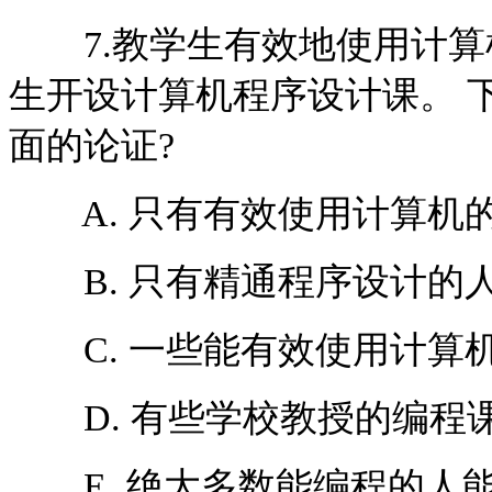
7.教学生有效地使用计算
生开设计算机程序设计课。 
面的论证?
A. 只有有效使用计算机
B. 只有精通程序设计的
C. 一些能有效使用计算
D. 有些学校教授的编程
E. 绝大多数能编程的人