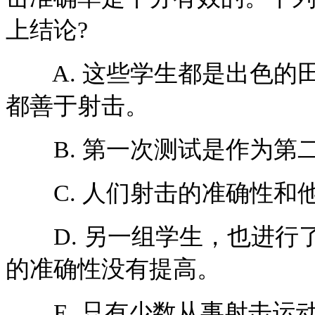
上结论?
A. 这些学生都是出色的
都善于射击。
B. 第一次测试是作为第
C. 人们射击的准确性和
D. 另一组学生，也进行
的准确性没有提高。
E. 只有少数从事射击运