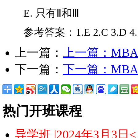
E. 只有Ⅱ和Ⅲ
参考答案：1.E 2.C 3.D 4.B 5.
上一篇：
上一篇：
MB
下一篇：
下一篇：
MB
热门开班课程
导学班 |2024年3月3