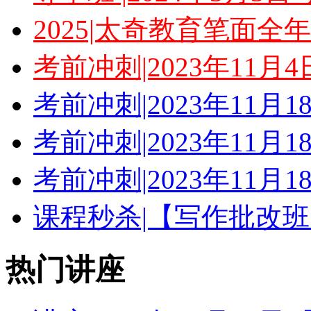
2025|太奇教育笔面全
考前冲刺|2023年11月
考前冲刺|2023年11月
考前冲刺|2023年11月
考前冲刺|2023年11月
课程秒杀|【写作批改班
热门讲座