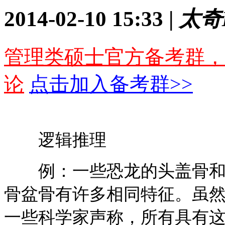
2014-02-10 15:33 |
太奇
管理类硕士官方备考群，
论
点击加入备考群>>
逻辑推理
例：一些恐龙的头盖骨和骨
骨盆骨有许多相同特征。虽
一些科学家声称，所有具有