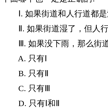
Ⅰ. 如果街道和人行道都是
Ⅱ. 如果街道湿了，但人
Ⅲ. 如果没下雨，那么街
A. 只有Ⅰ
B. 只有Ⅱ
C. 只有Ⅲ
D. 只有Ⅰ和Ⅱ