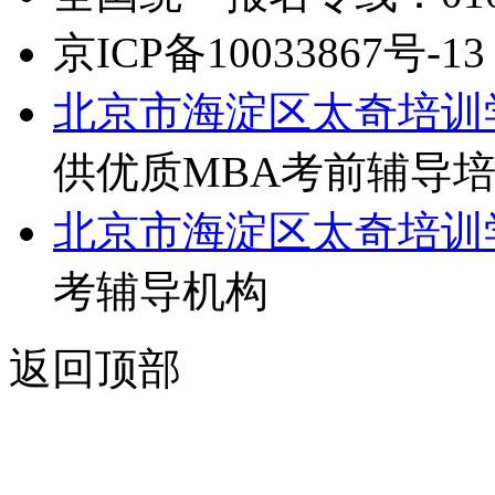
京ICP备10033867号-13
北京市海淀区太奇培训
供优质MBA考前辅导
北京市海淀区太奇培训
考辅导机构
返回顶部