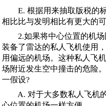
E. 根据用来抽取版税的
相比比与发明相比有更大的
2.如果将中心位置的机场
装备了雷达的私人飞机使用
用偏远的机场。这种私人飞
场附近发生空中撞击的危险
一假设?
A. 对于大多数私人飞机
心位置的机场一样方便。