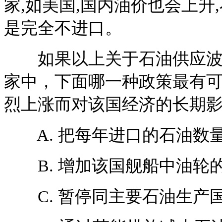
家,如美国,国内油价也会上
是完全不进口。
如果以上关于石油供应波动
家中，下面哪一种政策最有
烈上涨而对该国经济的长期影
A. 把每年进口的石油数
B. 增加该国舰船中油轮
C. 暂停同主要石油生产