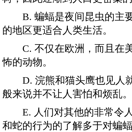
B. 蝙蝠是夜间昆虫的主
的地区更适合人类生活。
C. 不仅在欧洲，而且在
怖的动物。
D. 浣熊和猫头鹰也见人就
般来说并不让人害怕和烦乱
E. 人们对其他的非常令
和蛇的行为的了解多于对蝙