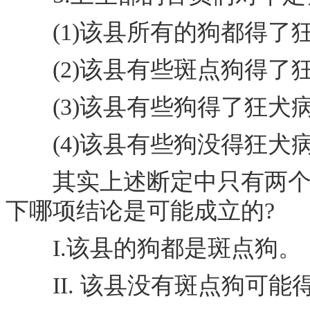
(1)该县所有的狗都得了
(2)该县有些斑点狗得了狂
(3)该县有些狗得了狂犬
(4)该县有些狗没得狂犬病
其实上述断定中只有两个与
下哪项结论是可能成立的?
I.该县的狗都是斑点狗。
II. 该县没有斑点狗可能