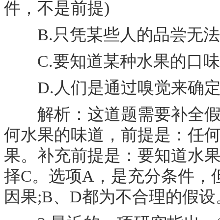
件，不是前提)
B.只凭某些人的品尝无法
C.要知道某种水果的口味
D.人们是通过嗅觉来确定
解析：这道题需要补全假设
何水果的味道，前提是：任
果。补充前提是：要知道水
择C。选项A，是充分条件，
因果;B、D都为不合理的假设