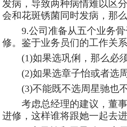
发病，导致两种病情难以区
会和花斑锈菌同时发病，那
9.公司准备从五个业务骨
修。鉴于业务员们的工作关
(1)如果选巩俐，那么必
(2)如果选章子怡或者选
(3)不能既不选周星驰也
考虑总经理的建议，董事会
进修，这样谁将跟她一起去进