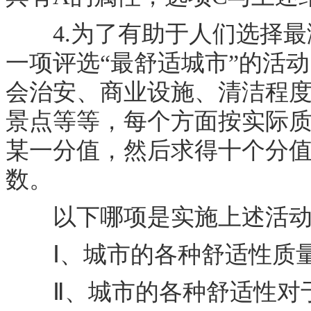
4.为了有助于人们选择最
一项评选“最舒适城市”的活
会治安、商业设施、清洁程
景点等等，每个方面按实际质
某一分值，然后求得十个分
数。
以下哪项是实施上述活动需
Ⅰ、城市的各种舒适性质量
Ⅱ、城市的各种舒适性对于