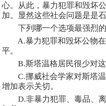
心。从此，暴力犯罪和毁坏
加。显然这些社会问题是是
下列哪一个选项最强烈的
A.暴力犯罪和毁坏公物在
平。
B.斯塔温格居民很少对这
C.挪威社会学家对斯塔温
增加表示关切。
D.非暴力犯罪、毒品、离