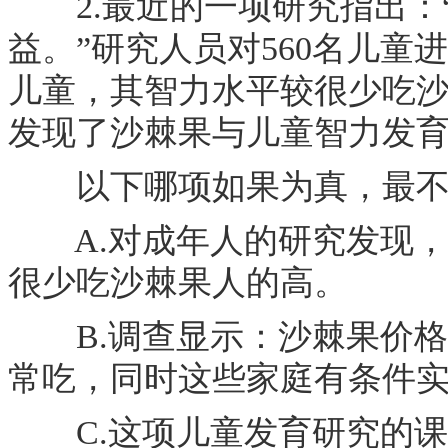
2.最近的一项研究指出：
益。”研究人员对560名儿
儿童，其智力水平较很少吃
发现了沙棘果与儿童智力发
以下哪项如果为真，最不可
A.对成年人的研究发现，
很少吃沙棘果人的高。
B.调查显示：沙棘果价格
常吃，同时这些家庭有条件
C.这项儿童发育研究的课