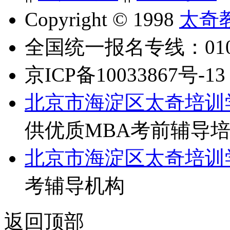
Copyright © 1998
太奇
全国统一报名专线：010-6
京ICP备10033867号-13
北京市海淀区太奇培训
供优质MBA考前辅导
北京市海淀区太奇培训
考辅导机构
返回顶部