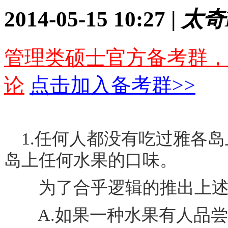
2014-05-15 10:27 |
太奇
管理类硕士官方备考群，
论
点击加入备考群>>
1.任何人都没有吃过雅各岛
岛上任何水果的口味。
为了合乎逻辑的推出上述结
A.如果一种水果有人品尝