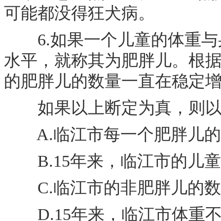
可能都没得狂犬病。
6.如果一个儿童的体重与身
水平，就称其为肥胖儿。根据
的肥胖儿的数量一直在稳定
如果以上断定为真，则以下
A.临江市每一个肥胖儿的
B.15年来，临江市的儿
C.临江市的非肥胖儿的数
D.15年来，临江市体重