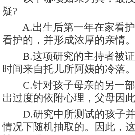
疑?
A.出生后第一年在家看护
看护的，并形成浓厚的亲情
B.这项研究的主持者被证
时间来自托儿所阿姨的冷落
C.针对孩子母亲的另一部
出过度的依附心理，父母因
D.研究中所测试的孩子并
情况下随机抽取的。因此，