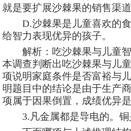
就是要扩展沙棘果的销售渠
D.沙棘果是儿童喜欢的食
给智力表现优异的孩子。
解析：吃沙棘果与儿童智力
本调查判断出吃沙棘果与儿童
项说明家庭条件是否富裕与儿
明题目中的结论是由于生产商
项属于因果倒置，成绩优异
3.凡金属都是导电的。铜