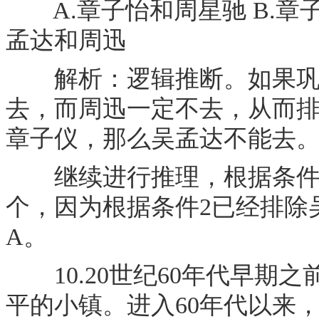
A.章子怡和周星驰 B.章子
孟达和周迅
解析：逻辑推断。如果巩丽
去，而周迅一定不去，从而排
章子仪，那么吴孟达不能去。
继续进行推理，根据条件3
个，因为根据条件2已经排除
A。
10.20世纪60年代早期
平的小镇。进入60年代以来