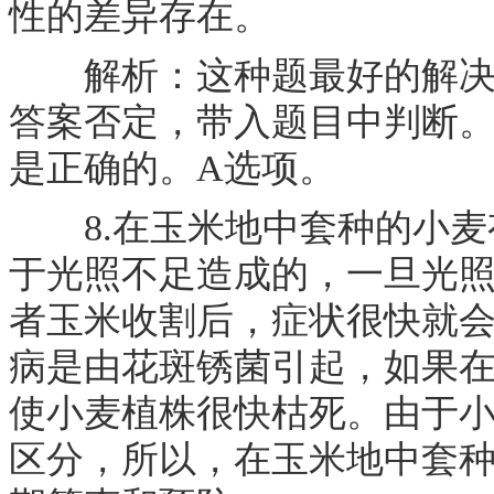
性的差异存在。
解析：这种题最好的解决办
答案否定，带入题目中判断
是正确的。A选项。
8.在玉米地中套种的小麦
于光照不足造成的，一旦光
者玉米收割后，症状很快就
病是由花斑锈菌引起，如果
使小麦植株很快枯死。由于
区分，所以，在玉米地中套