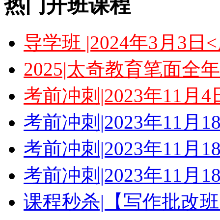
热门开班课程
导学班 |2024年3月3
2025|太奇教育笔面全
考前冲刺|2023年11月
考前冲刺|2023年11月
考前冲刺|2023年11月
考前冲刺|2023年11月
课程秒杀|【写作批改班