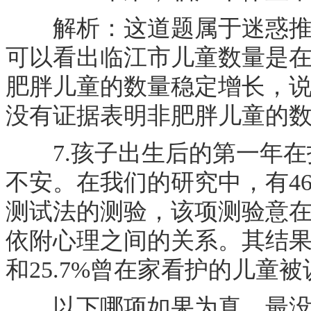
解析：这道题属于迷惑推理
可以看出临江市儿童数量是在
肥胖儿童的数量稳定增长，说
没有证据表明非肥胖儿童的
7.孩子出生后的第一年在
不安。在我们的研究中，有46
测试法的测验，该项测验意在
依附心理之间的关系。其结果：
和25.7%曾在家看护的儿童
以下哪项如果为真，最没