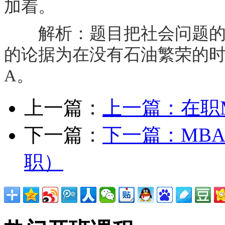
加着。
解析：题目把社会问题的原
的论据为在没有石油繁荣的
A。
上一篇：
上一篇：
在职
下一篇：
下一篇：
MB
职）