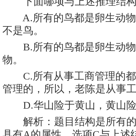
下面哪项与上述推理结构
A.所有的鸟都是卵生动物
不是鸟。
B.所有的鸟都是卵生动物
物。
C.所有从事工商管理的都
管理的，所以，老陈是从事
D.华山险于黄山，黄山险
解析：题目结构是所有的A
具有A的属性，选项C与上述