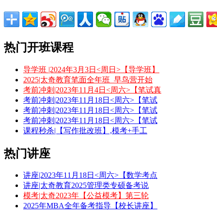
热门开班课程
导学班 |2024年3月3日<周日>【导学班】
2025|太奇教育笔面全年班_早鸟营开始
考前冲刺|2023年11月4日<周六>【笔试真
考前冲刺|2023年11月18日<周六>【笔试
考前冲刺|2023年11月18日<周六>【笔试
考前冲刺|2023年11月18日<周六>【笔试
课程秒杀|【写作批改班】,模考+手工
热门讲座
讲座|2023年11月18日<周六>【数学考点
讲座|太奇教育2025管理类专硕备考说
模考|太奇2023年【公益模考】第三轮
2025年MBA全年备考指导【校长讲座】