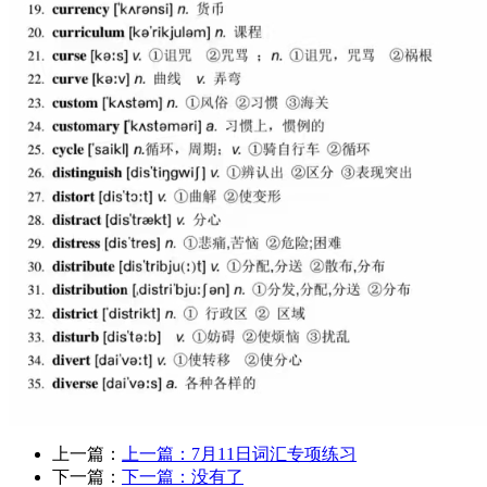
上一篇：
上一篇：
7月11日词汇专项练习
下一篇：
下一篇：没有了