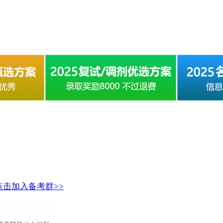
点击加入备考群>>