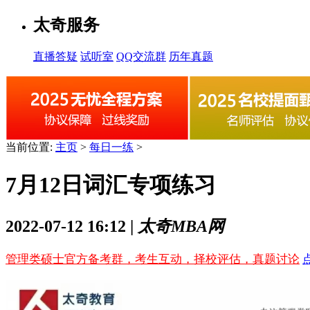
太奇服务
直播答疑
试听室
QQ交流群
历年真题
当前位置:
主页
>
每日一练
>
7月12日词汇专项练习
2022-07-12 16:12 |
太奇MBA网
管理类硕士官方备考群，考生互动，择校评估，真题讨论