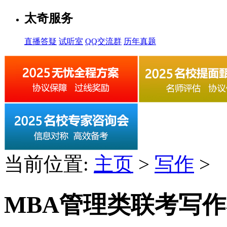
太奇服务
直播答疑
试听室
QQ交流群
历年真题
当前位置:
主页
>
写作
>
MBA管理类联考写