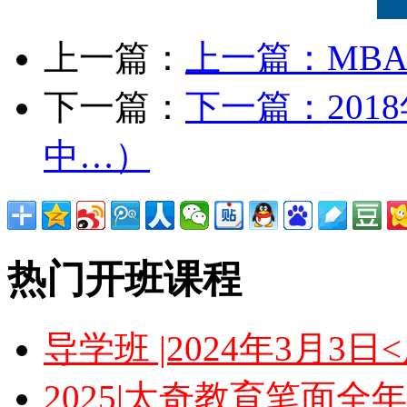
上一篇：
上一篇：
MB
下一篇：
下一篇：
20
中…）
热门开班课程
导学班 |2024年3月3
2025|太奇教育笔面全