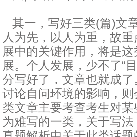
其一，写好三类(篇)文
人为先，以人为重，故重
展中的关键作用，将是这
展。个人发展，少不了“目
分写好了，文章也就成了
讨论自问环境的影响，则
类文章主要考查考生对某
为难写的一类，关于写法
真题解析中关于此类话题