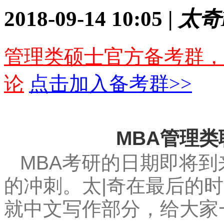
2018-09-14 10:05 |
太奇
管理类硕士官方备考群，
论
点击加入备考群>>
MBA管理
MBA考研的日期即将
的冲刺。太|奇在最后的
就中文写作部分，给大家