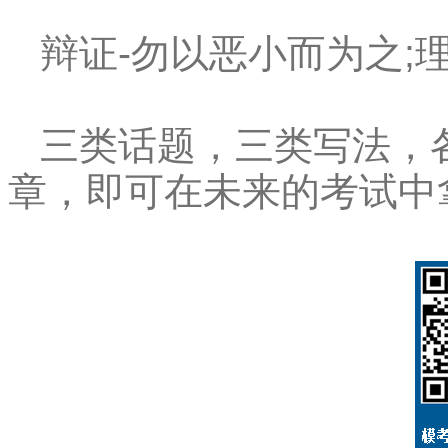
辩证-勿以恶小而为之;
三类话题，三类写法，
章，即可在未来的考试中