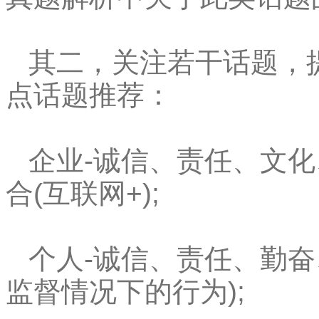
其二，关注若干话题，
点话题推荐：
企业-诚信、责任、文
合(互联网+);
个人-诚信、责任、勤奋
监督情况下的行为);