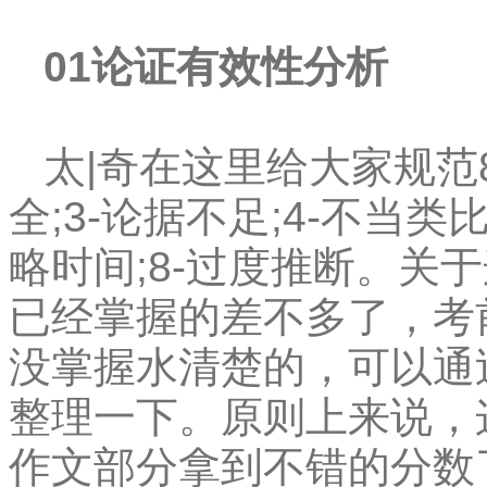
01论证有效性分析
太|奇在这里
给大家规范8
全;3-论据不足;4-不当类比
略时间;8-过度推断。关
已经掌握的差不多了，考
没掌握水清楚的，可以通
整理一下。原则上来说，
作文部分拿到不错的分数