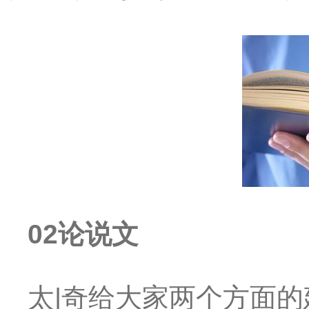
02论说文
太|奇给大家两个方面的