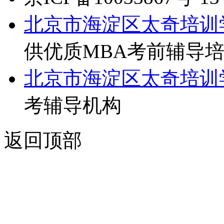
北京市海淀区太奇培训
供优质MBA考前辅导
北京市海淀区太奇培训
考辅导机构
返回顶部