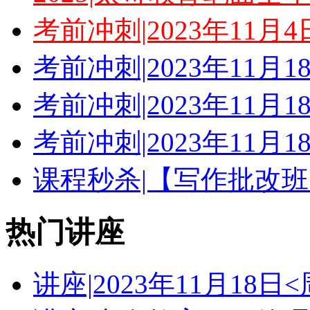
考前冲刺|2023年11月
考前冲刺|2023年11月
考前冲刺|2023年11月
考前冲刺|2023年11月
课程秒杀|【写作批改班
热门讲座
讲座|2023年11月18