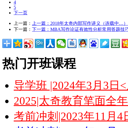
4
5
下一页
上一篇：
上一篇：
2018年太奇内部写作讲义（连载中…）
下一篇：
下一篇：
MBA写作论证有效性分析常用答题技
热门开班课程
导学班 |2024年3月3
2025|太奇教育笔面全
考前冲刺|2023年11月