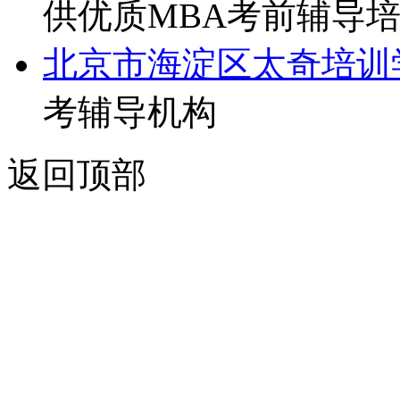
供优质MBA考前辅导
北京市海淀区太奇培训
考辅导机构
返回顶部