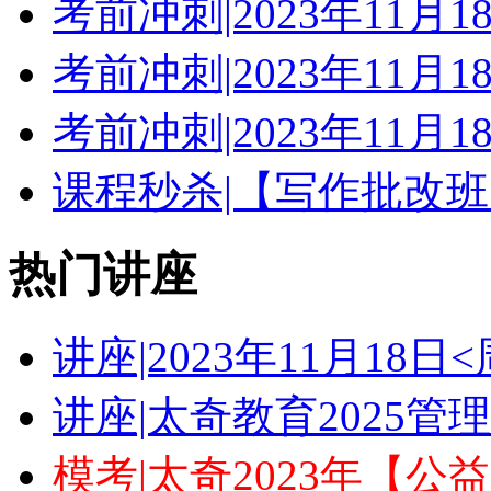
考前冲刺|2023年11月
考前冲刺|2023年11月
考前冲刺|2023年11月
课程秒杀|【写作批改班
热门讲座
讲座|2023年11月18
讲座|太奇教育2025
模考|太奇2023年【