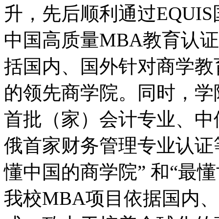
升，先后顺利通过EQUIS
中国高质量MBA教育认证
括国内、国外针对商学教
的领先商学院。同时，学
首批（家）会计专业、中
俄首家财务管理专业认证
懂中国的商学院” 和“最
我校MBA项目依据国内