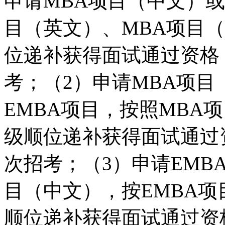
申请MBA项目（中文）或
目（英文）、MBA项目（
位递补获得面试通过资格
考；（2）申请MBA项
EMBA项目，按照MBA
级顺位递补获得面试通过
次招考；（3）申请EMB
目（中文），按EMBA项
顺位递补获得面试通过资