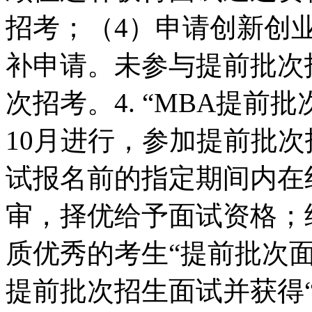
招考；（4）申请创新创
补申请。未参与提前批次
次招考。4. “MBA提前批
10月进行，参加提前批
试报名前的指定期间内在
审，择优给予面试资格；
质优秀的考生“提前批次
提前批次招生面试并获得