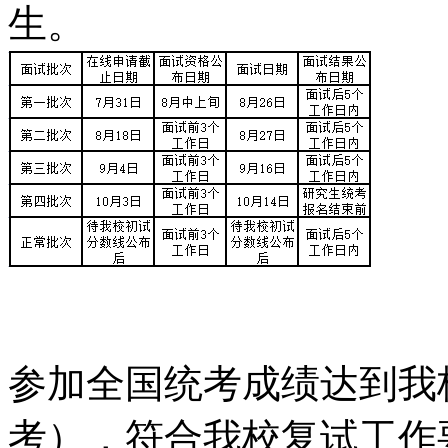
生。
参加全国统考成绩达到我
考），符合我校复试工作