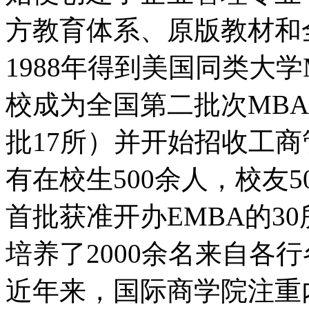
方教育体系、原版教材和
1988年得到美国同类大学
校成为全国第二批次MB
批17所）并开始招收工
有在校生500余人，校友5
首批获准开办EMBA的3
培养了2000余名来自各
近年来，国际商学院注重