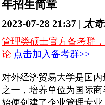
年招生简章
2023-07-28 21:37 |
太奇
管理类硕士官方备考群，
论
点击加入备考群>>
对外经济贸易大学是国内
之一，培养单位为国际商学
始便创建了企业管理专业