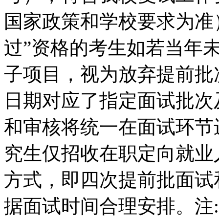
国家政策和学校要求为准
过”资格的考生如若当年
子项目，视为放弃提前批次
日期对应了指定面试批次
和审核将统一在面试环节进
究生仅招收在职定向就业
方式，即四次提前批面试
据面试时间合理安排。注