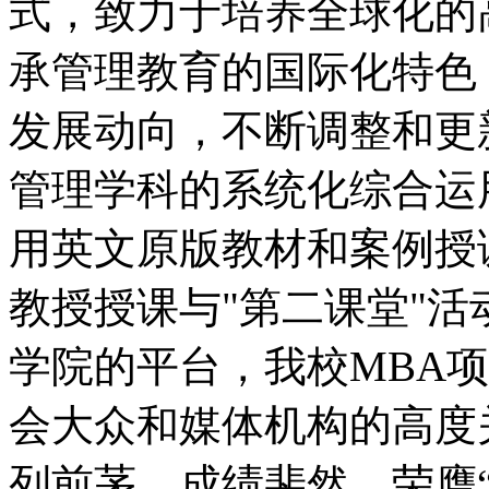
式，致力于培养全球化的
承管理教育的国际化特色
发展动向，不断调整和更
管理学科的系统化综合运
用英文原版教材和案例授
教授授课与"第二课堂"
学院的平台，我校MBA
会大众和媒体机构的高度
列前茅，成绩斐然，荣膺