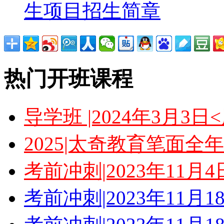
生项目招生简章
热门开班课程
导学班 |2024年3月3
2025|太奇教育笔面全
考前冲刺|2023年11月
考前冲刺|2023年11月