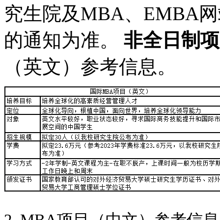
究生院及MBA、EMBA
的通知为准。
非全日制项
（英文）参考信息。