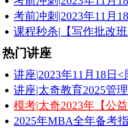
考前冲刺|2023年11月
考前冲刺|2023年11月
课程秒杀|【写作批改班
热门讲座
讲座|2023年11月18
讲座|太奇教育2025
模考|太奇2023年【
2025年MBA全年备