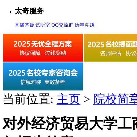
太奇服务
直播答疑
试听室
QQ交流群
历年真题
当前位置:
主页
>
院校简
对外经济贸易大学工商