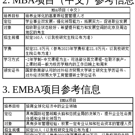
2. MBA项目（中文）参考信息
3. EMBA项目参考信息