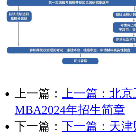
上一篇：
上一篇：
北京
MBA2024年招生简章
下一篇：
下一篇：
天津