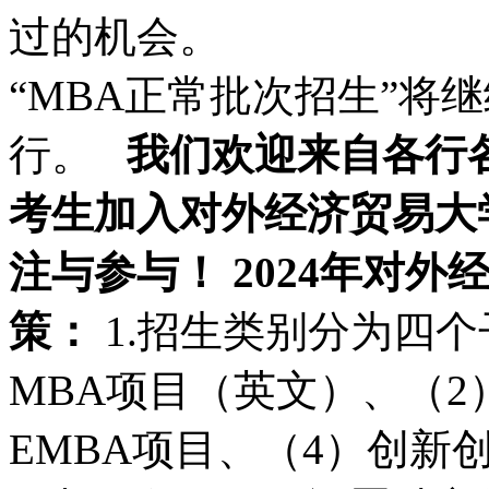
过的机会。
“MBA正常批次招生”将
行。
我们欢迎来自各行
考生加入对外经济贸易大
注与参与！
2024年对
策：
1.招生类别分为四
MBA项目（英文）、（2
EMBA项目、（4）创新