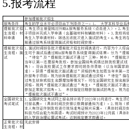
5.报考流程