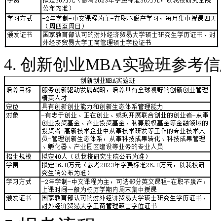
4. 创新创业MBA实验班参考