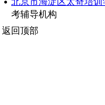
北京市海淀区太奇培训
考辅导机构
返回顶部