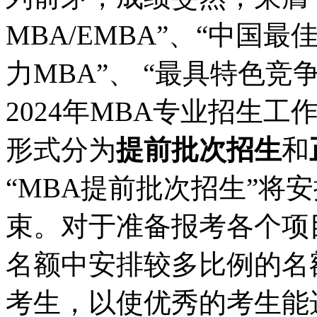
MBA/EMBA”、“中国最
力MBA”、 “最具特色竞
2024年MBA专业招生
形式分为
提前批次招生
和
“MBA提前批次招生”将安
束。对于准备报考各个项
名额中安排较多比例的名
考生，以使优秀的考生能