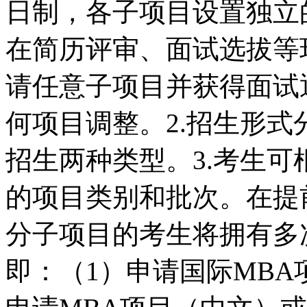
日制，各子项目设置独立
在简历评审、面试选拔等
请任意子项目并获得面试
何项目调整。2.招生形
招生两种类型。3.考生
的项目类别和批次。在提
分子项目的考生将拥有多
即：（1）申请国际MB