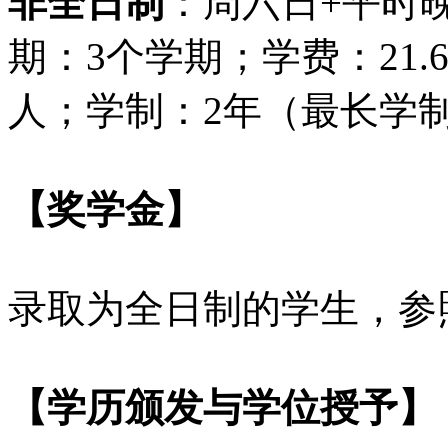
非全日制
：周六日+平时
期：3个学期；学费：21.
人；学制：2年（最长学制
【奖学金】
录取为全日制的学生，参
【学历颁发与学位授予】