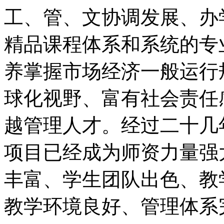
工、管、文协调发展、办
精品课程体系和系统的专
养掌握市场经济一般运行
球化视野、富有社会责任
越管理人才。经过二十几
项目已经成为师资力量强
丰富、学生团队出色、教
教学环境良好、管理体系