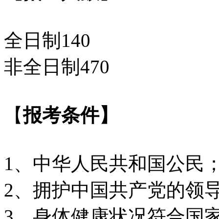
全日制140
非全日制470
【
报考条件】
1、中华人民共和国公民
2、拥护中国共产党的领
3、身体健康状况符合国