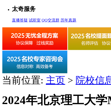
太奇服务
直播答疑
试听室
QQ交流群
历年真题
当前位置:
主页
>
院校信
2024年北京理工大学