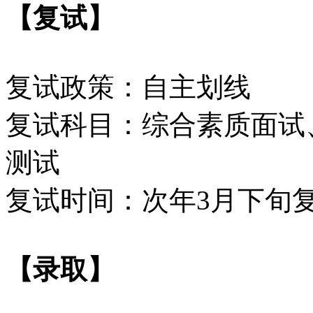
【复试】
复试政策：自主划线
复试科目：综合素质面试
测试
复试时间：次年3月下旬
【录取】