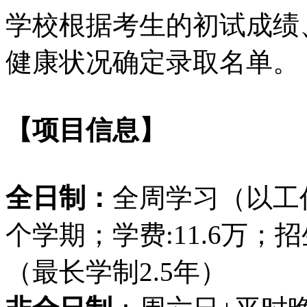
学校根据考生的初试成绩
健康状况确定录取名单。
【项目信息】
全日制：
全周学习（以工
个学期；学费:11.6万；
（最长学制2.5年）