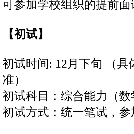
可参加学校组织的提前面
【初试】
初试时间: 12月下旬 
准）
初试科目：综合能力（数
初试方式：统一笔试，参