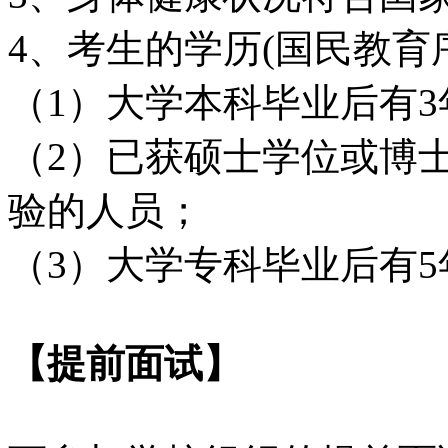
4、考生的学历(国民教育
（1）大学本科毕业后有
（2）已获硕士学位或博
验的人员；
（3）大学专科毕业后有5
【提前面试】