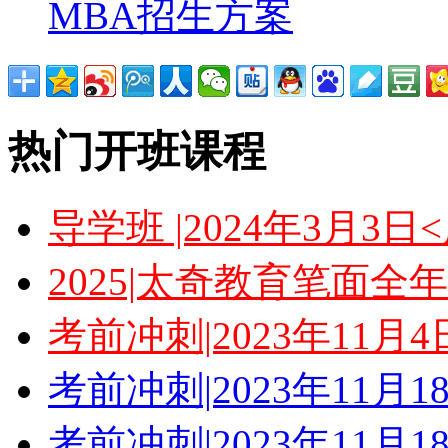
MBA招生方案
热门开班课程
导学班 |2024年3月3
2025|太奇教育笔面全
考前冲刺|2023年11月
考前冲刺|2023年11月
考前冲刺|2023年11月