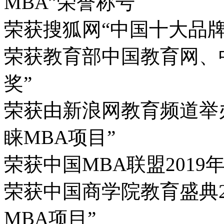
MBA”荣誉称号
荣获搜狐网“中国十大品牌
荣获教育部中国教育网、
奖”
荣获由新浪网教育频道举
睐MBA项目”
荣获中国MBA联盟2019
荣获中国商学院教育盛典2
MBA项目”