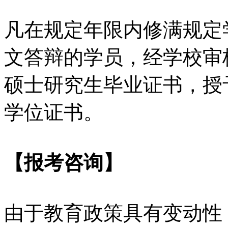
凡在规定年限内修满规定
文答辩的学员，经学校审
硕士研究生毕业证书，授
学位证书。
【报考咨询】
由于教育政策具有变动性