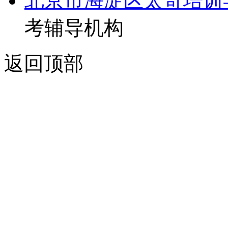
北京市海淀区太奇培训
考辅导机构
返回顶部