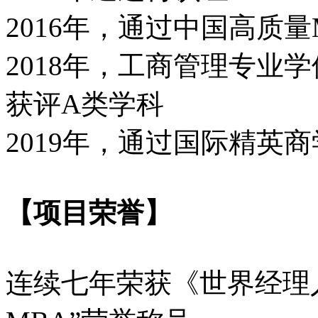
2016年，通过中国高质量
2018年，工商管理专业
获评A类学科
2019年，通过国际精英商
【项目荣誉】
连续七年荣获《世界经理