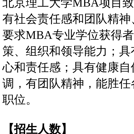
北京理工大学MBA项目
有社会责任感和团队精神
要求MBA专业学位获得
策、组织和领导能力；具
心和责任感；具有健康自
调，有团队精神，能胜任
职位。
【招生人数】