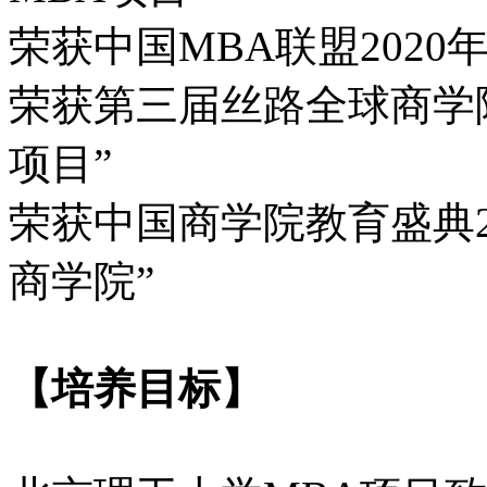
荣获中国MBA联盟2020
荣获第三届丝路全球商学院
项目”
荣获中国商学院教育盛典2
商学院”
【培养目标】