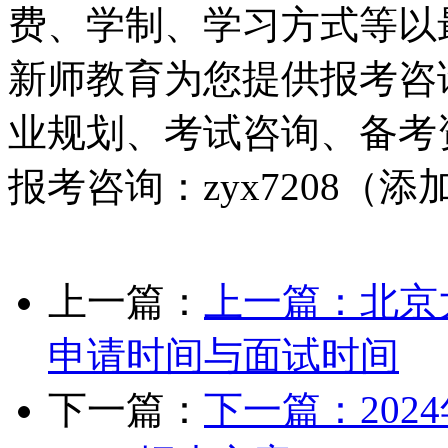
费、学制、学习方式等以
新师教育为您提供报考咨
业规划、考试咨询、备考
报考咨询：zyx7208（
上一篇：
上一篇：
北京
申请时间与面试时间
下一篇：
下一篇：
20