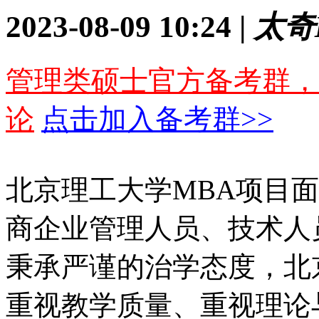
2023-08-09 10:24 |
太奇
管理类硕士官方备考群，
论
点击加入备考群>>
北京理工大学MBA项目
商企业管理人员、技术人
秉承严谨的治学态度，北
重视教学质量、重视理论