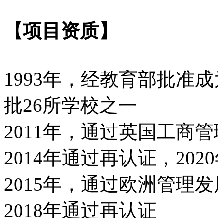
【项目资质】
1993年，经教育部批准
批26所学校之一
2011年，通过英国工商
2014年通过再认证，20
2015年，通过欧洲管理发
2018年通过再认证