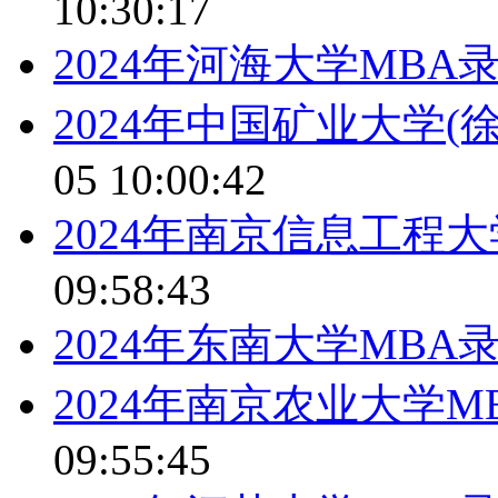
10:30:17
2024年河海大学MBA
2024年中国矿业大学(
05 10:00:42
2024年南京信息工程
09:58:43
2024年东南大学MBA
2024年南京农业大学
09:55:45