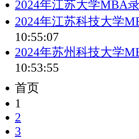
2024年江苏大学MBA
2024年江苏科技大学
10:55:07
2024年苏州科技大学
10:53:55
首页
1
2
3