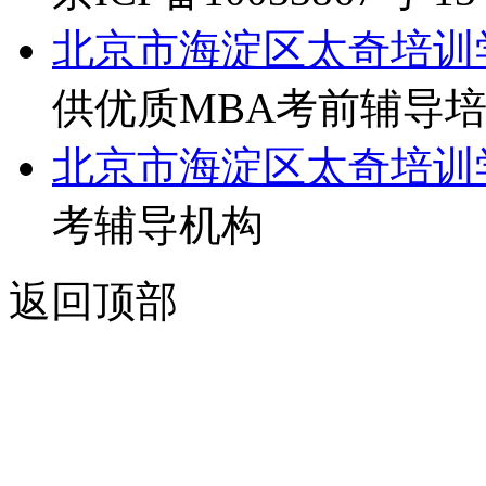
北京市海淀区太奇培训
供优质MBA考前辅导
北京市海淀区太奇培训
考辅导机构
返回顶部