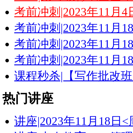
考前冲刺|2023年11月
考前冲刺|2023年11月
考前冲刺|2023年11月
考前冲刺|2023年11月
课程秒杀|【写作批改班
热门讲座
讲座|2023年11月18