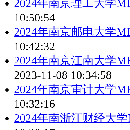
2024年南京理工大学
10:50:54
2024年南京邮电大学
10:42:32
2024年南京江南大学MBA录
2023-11-08 10:34:58
2024年南京审计大学
10:32:16
2024年南浙江财经大