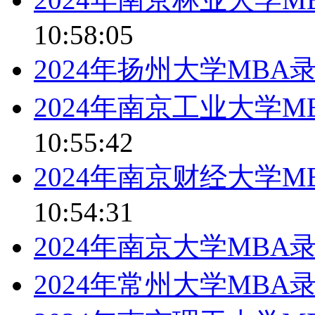
10:58:05
2024年扬州大学MBA
2024年南京工业大学
10:55:42
2024年南京财经大学
10:54:31
2024年南京大学MBA
2024年常州大学MBA