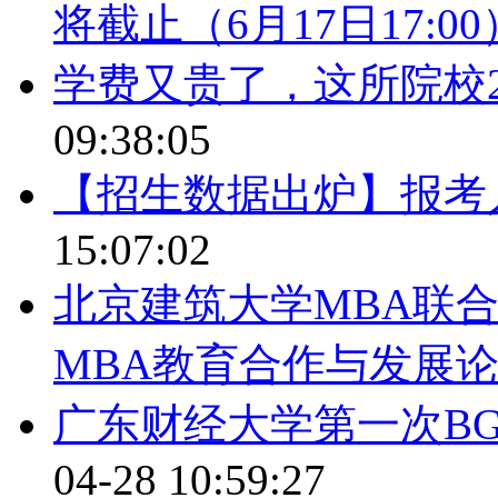
将截止（6月17日17:00
学费又贵了，这所院校2
09:38:05
【招生数据出炉】报考人
15:07:02
北京建筑大学MBA联
MBA教育合作与发展
广东财经大学第一次B
04-28 10:59:27