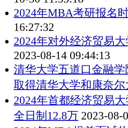
2024年MBA考研报
16:27:32
2024年对外经济贸易
2023-08-14 09:44:13
清华大学五道口金融学
取得清华大学和康奈尔
2024年首都经济贸易大
全日制12.8万
2023-08-0