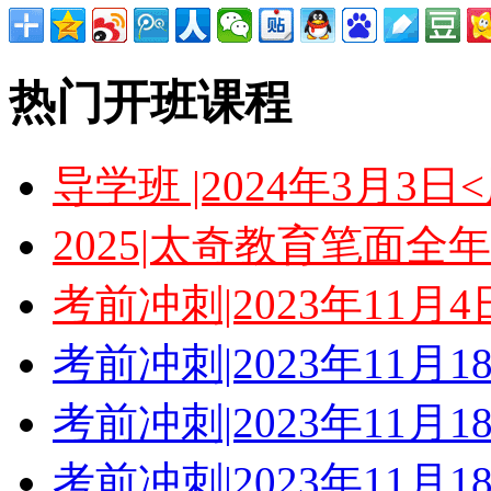
热门开班课程
导学班 |2024年3月3
2025|太奇教育笔面全
考前冲刺|2023年11月
考前冲刺|2023年11月
考前冲刺|2023年11月
考前冲刺|2023年11月