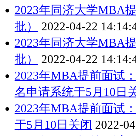
2023年同济大学MBA
批）
2022-04-22 14:14:
2023年同济大学MBA
批）
2022-04-22 14:14:
2023年MBA提前面
名申请系统于5月10日
2023年MBA提前面
于5月10日关闭
2022-04