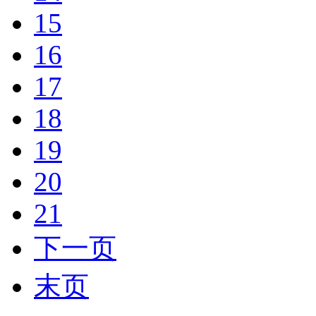
15
16
17
18
19
20
21
下一页
末页