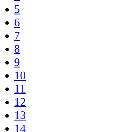
5
6
7
8
9
10
11
12
13
14