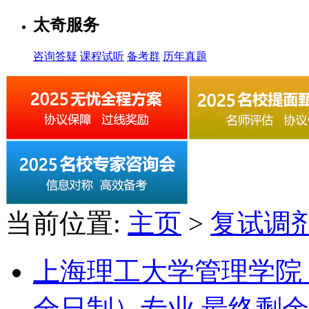
太奇服务
咨询答疑
课程试听
备考群
历年真题
当前位置:
主页
>
复试调
上海理工大学管理学院 
全日制）专业 最终剩