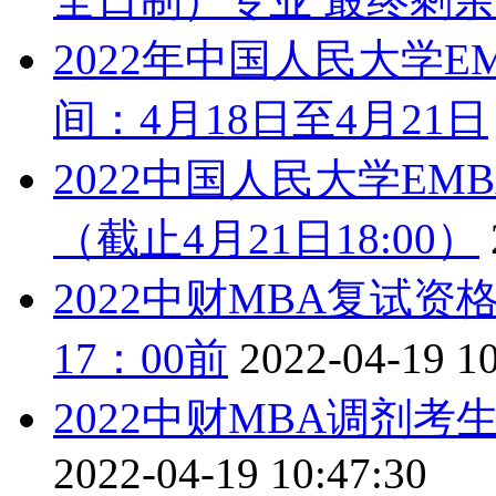
2022年中国人民大学
间：4月18日至4月21日
2022中国人民大学E
（截止4月21日18:00）
2022中财MBA复试资
17：00前
2022-04-19 10
2022中财MBA调剂
2022-04-19 10:47:30