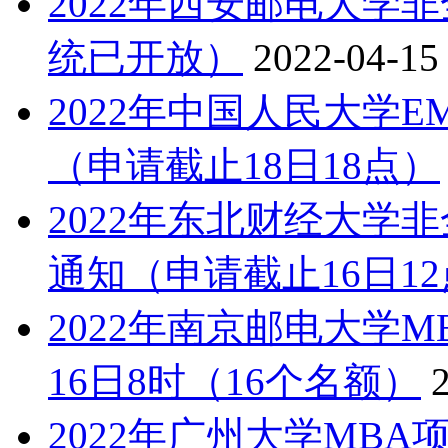
2022年西安邮电大学
统已开放）
2022-04-15
2022年中国人民大学
（申请截止18日18点）
2022年东北财经大学
通知（申请截止16日1
2022年南京邮电大学
16日8时（16个名额）
2022年广州大学MB