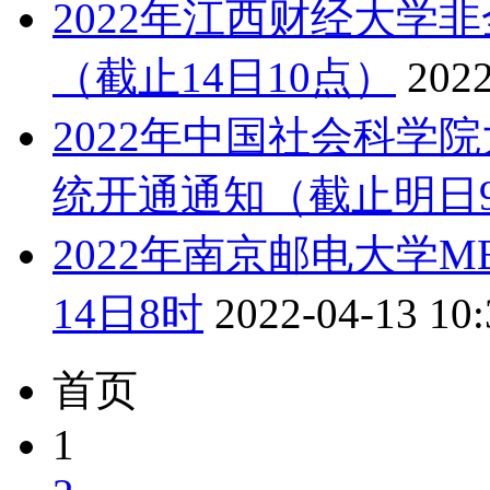
2022年江西财经大学
（截止14日10点）
2022
2022年中国社会科学
统开通通知（截止明日9
2022年南京邮电大学
14日8时
2022-04-13 10:
首页
1