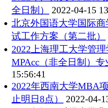
全日制）
2022-04-15 13
北京外国语大学国际商学
试工作方案（第二批）
2022上海理工大学管
MPAcc（非全日制）
15:56:41
2022年西南大学MB
止明日8点）
2022-04-1