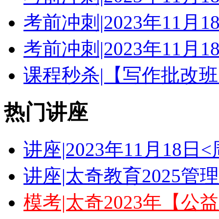
考前冲刺|2023年11月
考前冲刺|2023年11月
课程秒杀|【写作批改班
热门讲座
讲座|2023年11月18
讲座|太奇教育2025
模考|太奇2023年【