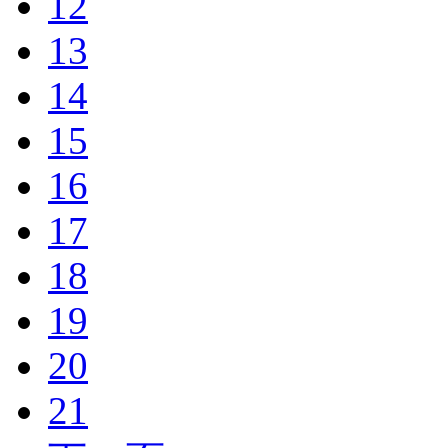
12
13
14
15
16
17
18
19
20
21