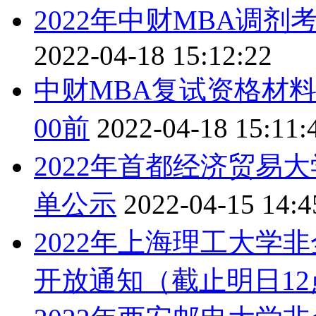
2022年中财MBA调
2022-04-18 15:12:22
中财MBA复试资格材料
00前
2022-04-18 15:11:
2022年首都经济贸易
单公示
2022-04-15 14:4
2022年上海理工大学
开放通知（截止明日12