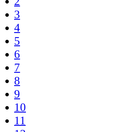
2
3
4
5
6
7
8
9
10
11