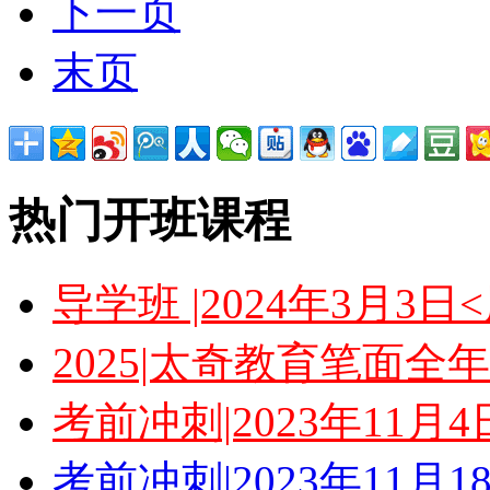
下一页
末页
热门开班课程
导学班 |2024年3月3
2025|太奇教育笔面全
考前冲刺|2023年11月
考前冲刺|2023年11月