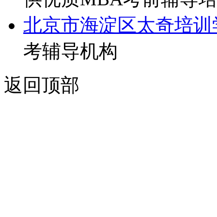
北京市海淀区太奇培训
考辅导机构
返回顶部