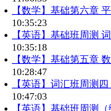
【数学】基础第六章 
10:35:23
【英语】基础班周测 
10:35:18
【数学】基础第五章 
10:28:47
【英语】词汇班周测四
10:47:03
【英语】基础班周测（