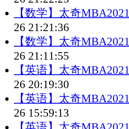
【数学】太奇MBA20
26 21:21:36
【数学】太奇MBA20
26 21:11:55
【英语】太奇MBA20
26 20:19:30
【英语】太奇MBA20
26 15:59:13
【英语】太奇MBA20