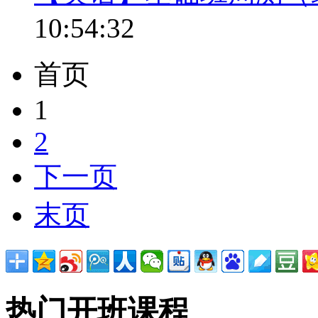
10:54:32
首页
1
2
下一页
末页
热门开班课程