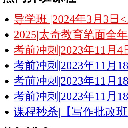
导学班 |2024年3月3
2025|太奇教育笔面全
考前冲刺|2023年11月
考前冲刺|2023年11月
考前冲刺|2023年11月
考前冲刺|2023年11月
课程秒杀|【写作批改班