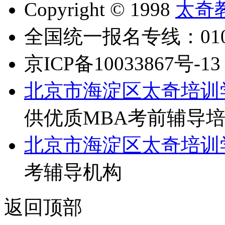
Copyright © 1998
太奇
全国统一报名专线：010-6
京ICP备10033867号-13
北京市海淀区太奇培训
供优质MBA考前辅导
北京市海淀区太奇培训
考辅导机构
返回顶部