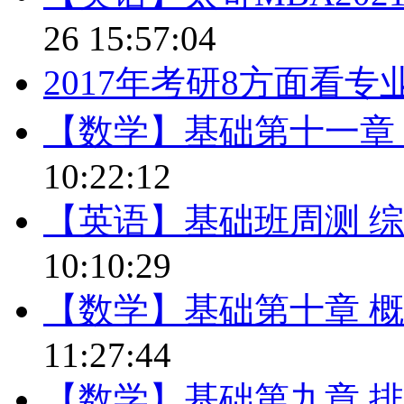
26 15:57:04
2017年考研8方面看
【数学】基础第十一章 
10:22:12
【英语】基础班周测 综
10:10:29
【数学】基础第十章 
11:27:44
【数学】基础第九章 