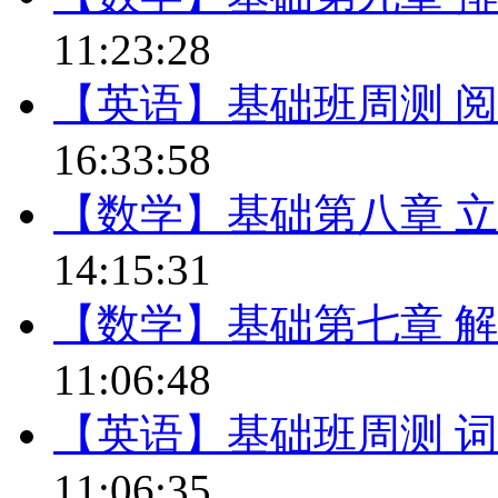
11:23:28
【英语】基础班周测 阅
16:33:58
【数学】基础第八章 
14:15:31
【数学】基础第七章 
11:06:48
【英语】基础班周测 
11:06:35