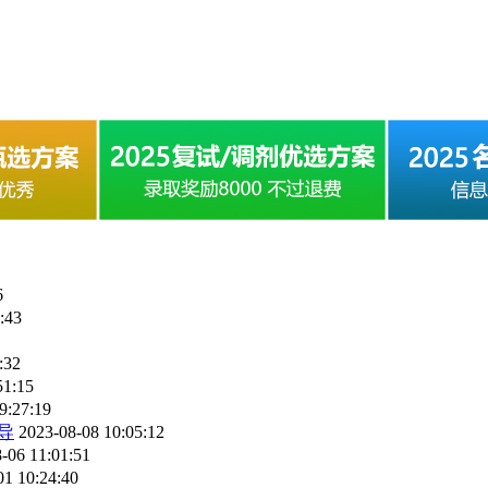
6
:43
:32
51:15
9:27:19
导
2023-08-08 10:05:12
-06 11:01:51
01 10:24:40