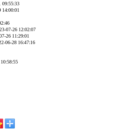
 09:55:33
 14:00:01
02:46
23-07-26 12:02:07
07-26 11:29:01
22-06-28 16:47:16
 10:58:55