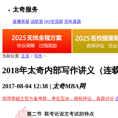
太奇服务
直播答疑
试听室
QQ交流群
历年真题
当前位置:
主页
>
写作
>
2018年太奇内部写作讲义（连载
2017-08-04 12:38 |
太奇MBA网
管理类硕士官方备考群，考生互动，择校评估，真题讨论