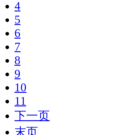
4
5
6
7
8
9
10
11
下一页
末页