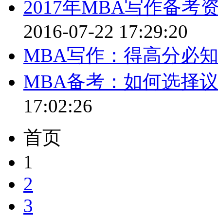
2017年MBA写作备
2016-07-22 17:29:20
MBA写作：得高分必
MBA备考：如何选择
17:02:26
首页
1
2
3