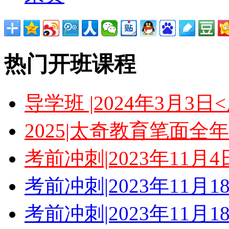
热门开班课程
导学班 |2024年3月3
2025|太奇教育笔面全
考前冲刺|2023年11月
考前冲刺|2023年11月
考前冲刺|2023年11月