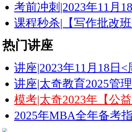
考前冲刺|2023年11月
课程秒杀|【写作批改班
热门讲座
讲座|2023年11月18
讲座|太奇教育2025
模考|太奇2023年【
2025年MBA全年备