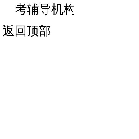
考辅导机构
返回顶部