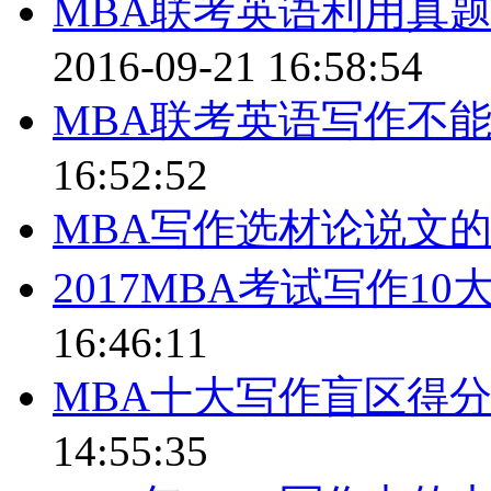
MBA联考英语利用真
2016-09-21 16:58:54
MBA联考英语写作不
16:52:52
MBA写作选材论说文
2017MBA考试写作1
16:46:11
MBA十大写作盲区得分技
14:55:35