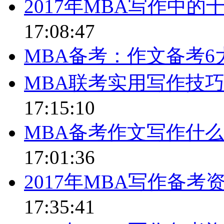
2017年MBA写作中
17:08:47
MBA备考：作文备考6
MBA联考实用写作技
17:15:10
MBA备考作文写作什
17:01:36
2017年MBA写作备
17:35:41