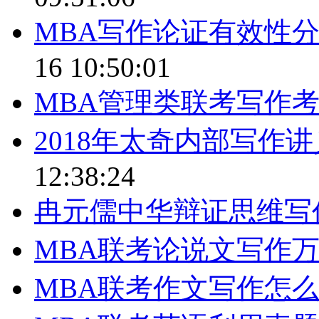
MBA写作论证有效性
16 10:50:01
MBA管理类联考写作
2018年太奇内部写作
12:38:24
冉元儒中华辩证思维写
MBA联考论说文写作
MBA联考作文写作怎